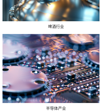
啤酒行业
半导体产业