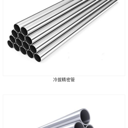
冷拔精密管