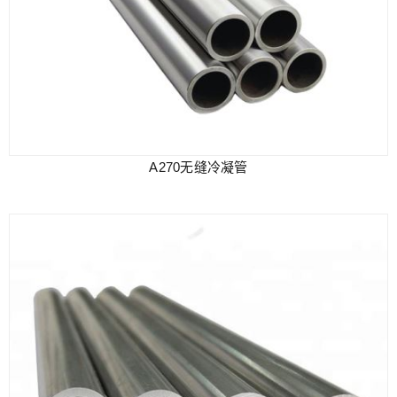
A270无缝冷凝管