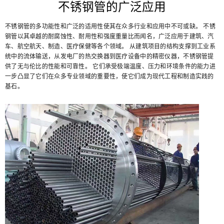
不锈钢管的广泛应用
不锈钢管的多功能性和广泛的适用性使其在众多行业和应用中不可或缺。 不锈
钢管以其卓越的耐腐蚀性、耐用性和强度重量比而闻名，广泛应用于建筑、汽
车、航空航天、制造、医疗保健等各个领域。 从建筑项目的结构支撑到工业系
统中的流体输送，从发电厂的热交换器到医疗设备中的精密仪器，不锈钢管提
供了无与伦比的性能和可靠性。 它们承受极端温度、压力和环境条件的能力进
一步凸显了它们在众多专业领域的重要性，使它们成为现代工程和制造实践的
基石。