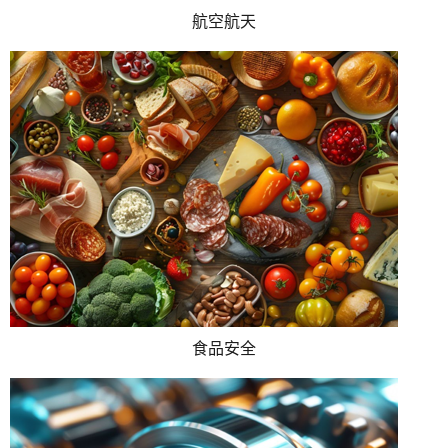
航空航天
食品安全