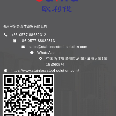
阀门知识
温州单多多流体设备有限公司
联系我们
+86-0577-88682312
+86-0577-88682313
sales@stainlesssteel-solution.com
中文 (中国)
WhatsApp
中国浙江省温州市龙湾区滨海大道1道
15路605号
https://www.stainlesssteel-solution.com/