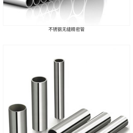
不锈钢无缝精密管