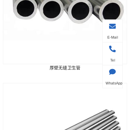
E-Mail
Tel
厚壁无缝卫生管
WhatsApp