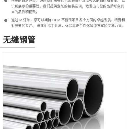
精美的品牌包装：通过我们精美的包装解决方案增强您的品牌知名度。 认
识到展示的重要性，我们提供定制的包装选项，散发出与您的品牌形象同
义的品质和精致。
通过 M 订单，您可以期待 OEM 不锈钢项目各个方面的卓越品质、精度和
对细节的专注。 与我们携手并肩，体验真正个性化解决方案的变革力量。
无缝钢管