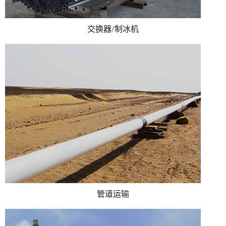
交换器/制冰机
管道运输