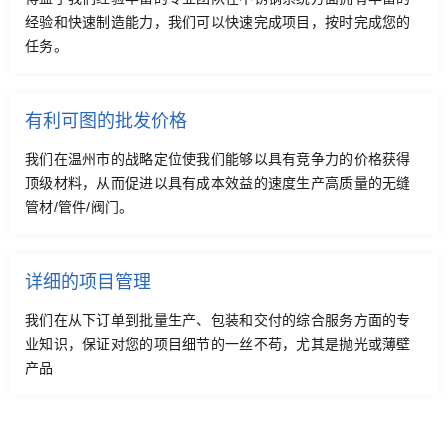
经验和快速制造能力，我们可以快速完成项目，按时完成您的
任务。
有利可图的批发价格
我们在温州市的战略定位使我们能够以具有竞争力的价格获得
顶级材料，从而促进以具有成本效益的速度生产高质量的无缝
管材/管件/阀门。
详细的项目管理
我们在从下订单到批量生产、包装和交付的综合服务方面的专
业知识，保证对您的项目细节的一丝不苟，尤其是抛光或薄壁
产品