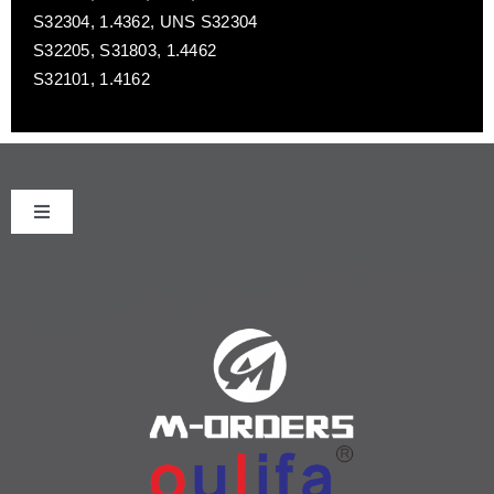
S32304, 1.4362, UNS S32304
S32205, S31803, 1.4462
S32101, 1.4162
Toggle
Navigation
首页
关于我们
产品中心
新闻中心