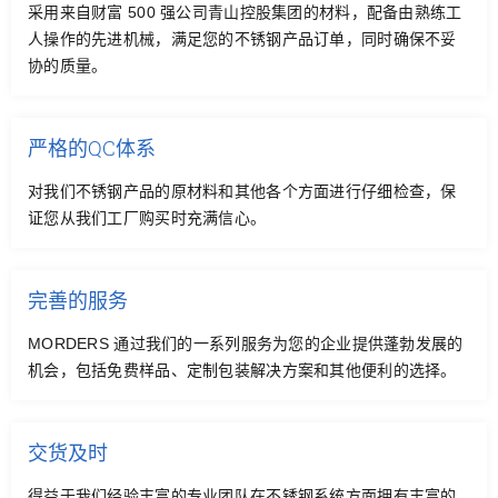
采用来自财富 500 强公司青山控股集团的材料，配备由熟练工
联系我们
人操作的先进机械，满足您的不锈钢产品订单，同时确保不妥
协的质量。
中文 (中国)
严格的QC体系
对我们不锈钢产品的原材料和其他各个方面进行仔细检查，保
证您从我们工厂购买时充满信心。
完善的服务
MORDERS 通过我们的一系列服务为您的企业提供蓬勃发展的
机会，包括免费样品、定制包装解决方案和其他便利的选择。
交货及时
得益于我们经验丰富的专业团队在不锈钢系统方面拥有丰富的