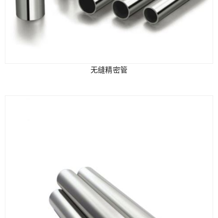
无缝精密管