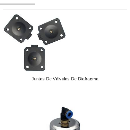
Juntas De Válvulas De Diafragma