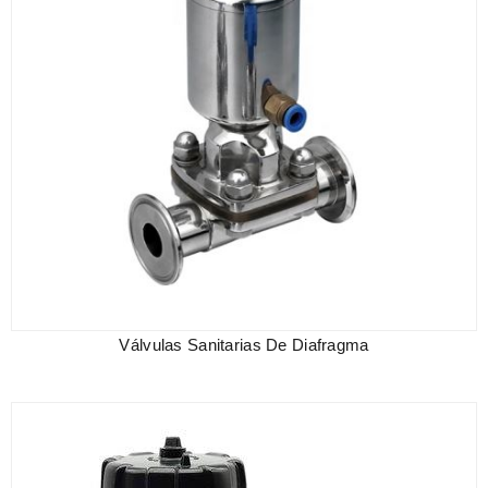
Válvulas Sanitarias De Diafragma