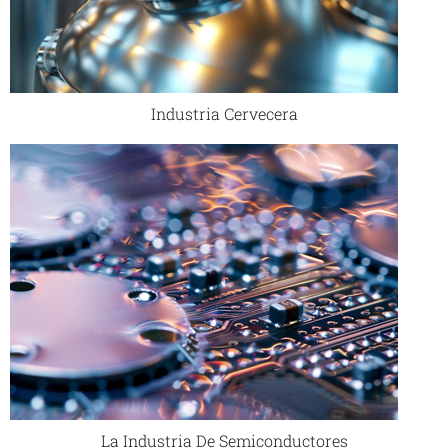
Industria Cervecera
La Industria De Semiconductores