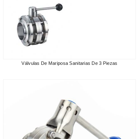
Válvulas De Mariposa Sanitarias De 3 Piezas