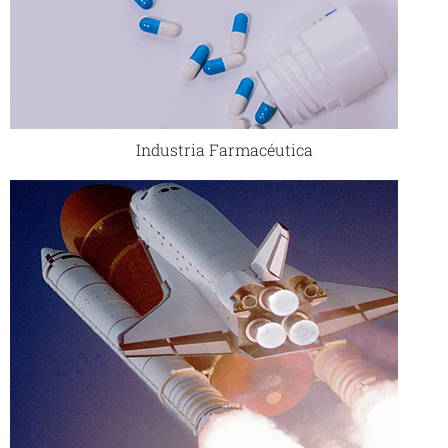
Industria Farmacéutica