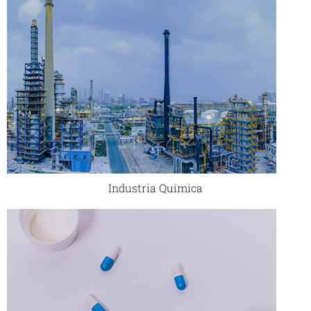
Industria Química