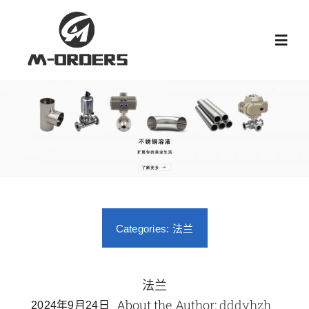
跳
过
Toggl
内
Navig
容
首页
关于我们
产品中心
Categories:
法兰
新闻中心
阀门知识
法兰
About the Author:
dddyhzh
2024年9月24日