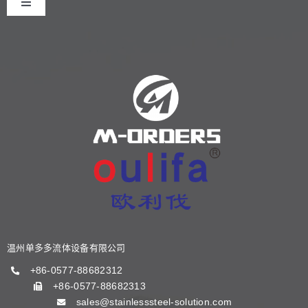
Toggle
Navigation
首页
关于我们
产品中心
新闻中心
阀门知识
温州单多多流体设备有限公司
联系我们
+86-0577-88682312
+86-0577-88682313
sales@stainlesssteel-solution.com