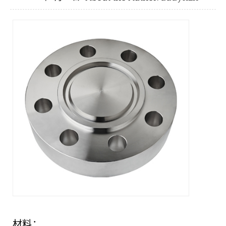
联系我们
中文 (中国)
材料：