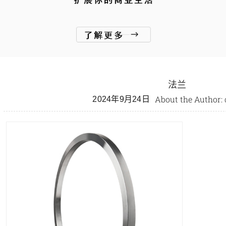
法兰
About the Author:
2024年9月24日