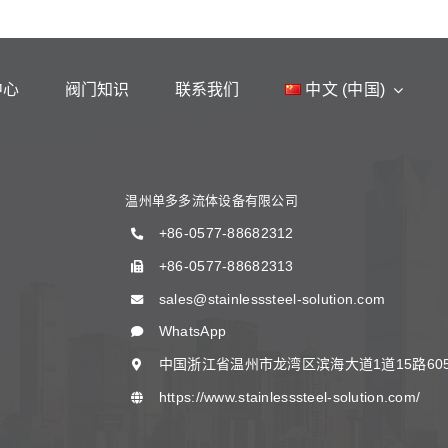
中心
阀门知识
联系我们
中文 (中国)
温州单多多流体设备有限公司
+86-0577-88682312
+86-0577-88682313
sales@stainlesssteel-solution.com
WhatsApp
中国浙江省温州市龙湾区滨海大道1道15路60
https://www.stainlesssteel-solution.com/