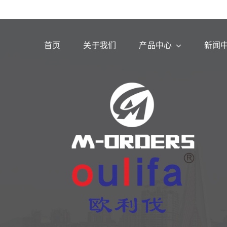
首页
关于我们
产品中心
新闻