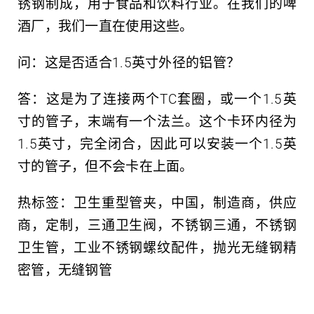
锈钢制成，用于食品和饮料行业。在我们的啤
酒厂，我们一直在使用这些。
问：这是否适合1.5英寸外径的铝管？
答：这是为了连接两个TC套圈，或一个1.5英
寸的管子，末端有一个法兰。这个卡环内径为
1.5英寸，完全闭合，因此可以安装一个1.5英
寸的管子，但不会卡在上面。
热标签：卫生重型管夹，中国，制造商，供应
商，定制，三通卫生阀，不锈钢三通，不锈钢
卫生管，工业不锈钢螺纹配件，抛光无缝钢精
密管，无缝钢管