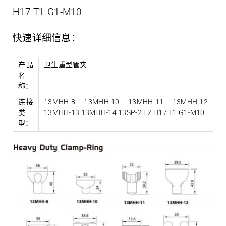
H17 T1 G1-M10
快速详细信息：
产品
卫生重型管夹
名
称：
连接
13MHH-8 13MHH-10 13MHH-11 13MHH-12
类
13MHH-13 13MHH-14 13SP-2 F2 H17 T1 G1-M10
型：