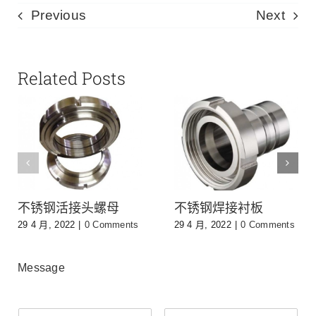
Previous
Next
Related Posts
不锈钢活接头螺母
不锈钢焊接衬板
29 4 月, 2022
|
0 Comments
29 4 月, 2022
|
0 Comments
Message