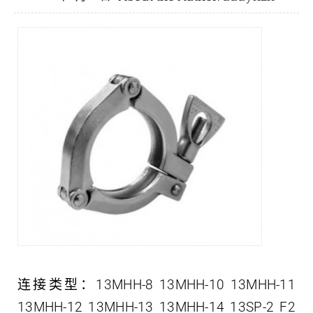
联系我们
中文 (中国)
连接类型：13MHH-8 13MHH-10 13MHH-11
13MHH-12 13MHH-13 13MHH-14 13SP-2 F2