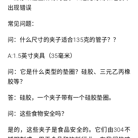
出现错误
常见问题：
问：什么尺寸的夹子适合135克的管子？？
A:1.5英寸夹具（35毫米）
问：它是什么类型的垫圈？硅胶、三元乙丙橡
胶等？
答：硅胶，一个夹子带有一个硅胶垫圈。
问：这些食物安全吗？
是的，这些夹子是食品安全的。它们由304不