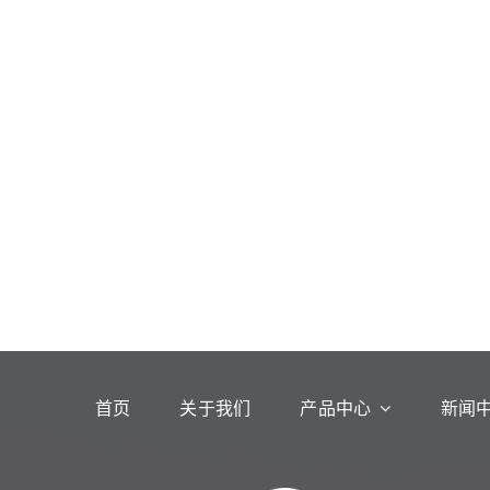
首页
关于我们
产品中心
新闻