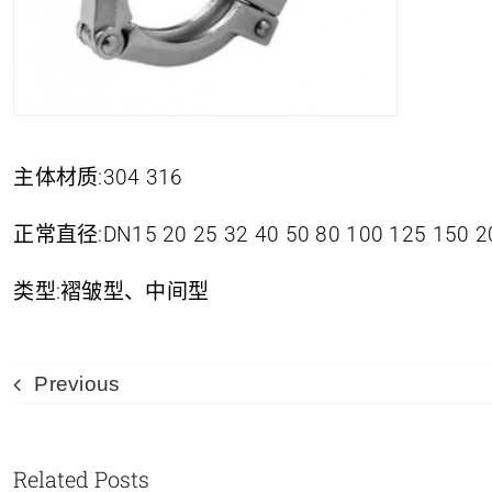
主体材质:304 316
正常直径:DN15 20 25 32 40 50 80 100 125 150 20
类型:褶皱型、中间型
Previous
Related Posts