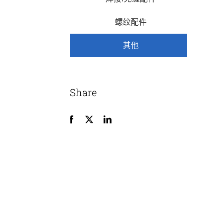
螺纹配件
其他
Share