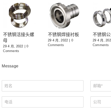
不锈钢活接头螺
不锈钢焊接衬板
不锈钢公
母
29 4 月, 2022
|
0
29 4 月, 20
Comments
Comments
29 4 月, 2022
|
0
Comments
Message