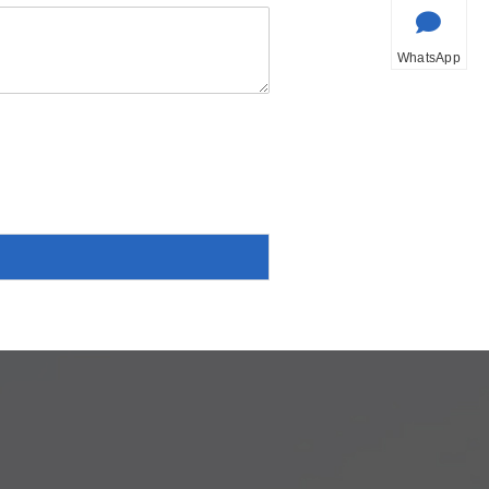
WhatsApp