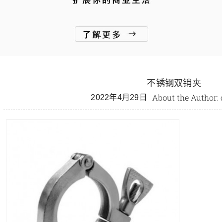
不锈钢双销夹
About the Author:
2022年4月29日