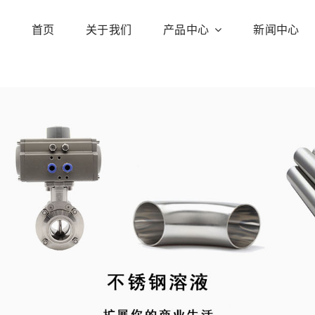
首页
关于我们
产品中心
新闻中心