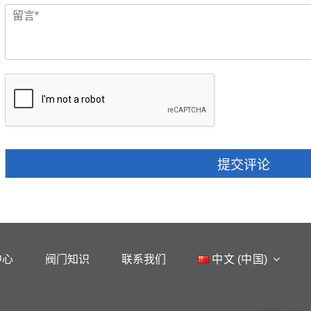
提交评论
中心
阀门知识
联系我们
中文 (中国)