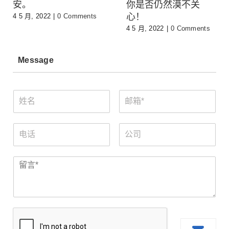
安。
你是否仍然漠不关
心！
4 5 月, 2022
|
0 Comments
4 5 月, 2022
|
0 Comments
Message