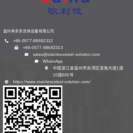
阀门知识
温州单多多流体设备有限公司
联系我们
+86-0577-88682312
+86-0577-88682313
sales@stainlesssteel-solution.com
中文 (中国)
WhatsApp
中国浙江省温州市龙湾区滨海大道1道
15路605号
https://www.stainlesssteel-solution.com/