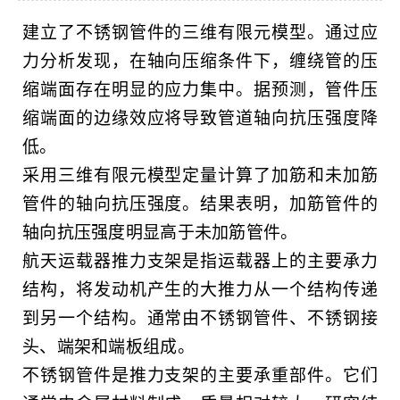
联系我们
建立了不锈钢管件的三维有限元模型。通过应
力分析发现，在轴向压缩条件下，缠绕管的压
中文 (中国)
缩端面存在明显的应力集中。据预测，管件压
缩端面的边缘效应将导致管道轴向抗压强度降
低。
采用三维有限元模型定量计算了加筋和未加筋
管件的轴向抗压强度。结果表明，加筋管件的
轴向抗压强度明显高于未加筋管件。
航天运载器推力支架是指运载器上的主要承力
结构，将发动机产生的大推力从一个结构传递
到另一个结构。通常由不锈钢管件、不锈钢接
头、端架和端板组成。
不锈钢管件是推力支架的主要承重部件。它们